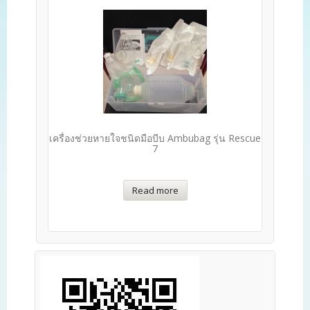
เครื่องช่วยหายใจชนิดมือบีบ Ambubag รุ่น Rescue
7
Read more