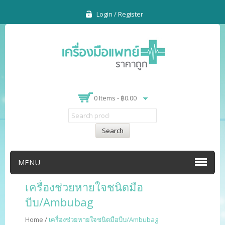
Login / Register
0 Items -
฿
0.00
Search
MENU
เครื่องช่วยหายใจชนิดมือ
บีบ/Ambubag
Home
/
เครื่องช่วยหายใจชนิดมือบีบ/Ambubag