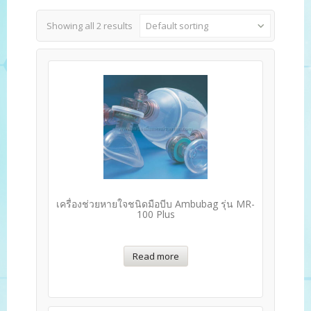
Showing all 2 results
Default sorting
เครื่องช่วยหายใจชนิดมือบีบ Ambubag รุ่น MR-
100 Plus
Read more