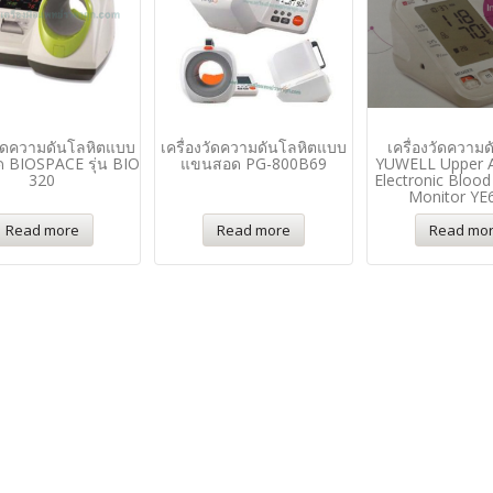
งวัดความดันโลหิตแบบ
เครื่องวัดความดันโลหิตแบบ
เครื่องวัดความ
 BIOSPACE รุ่น BIO
แขนสอด PG-800B69
YUWELL Upper 
320
Electronic Blood
Monitor YE
Read more
Read more
Read mo