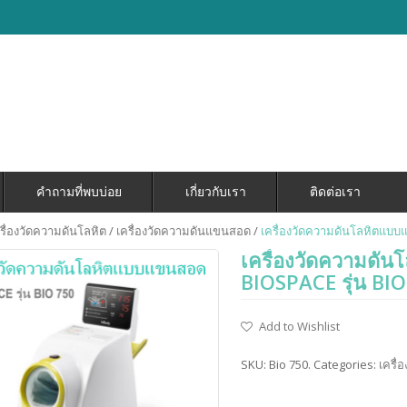
คำถามที่พบบ่อย
เกี่ยวกับเรา
ติดต่อเรา
รื่องวัดความดันโลหิต
/
เครื่องวัดความดันแขนสอด
/
เครื่องวัดความดันโลหิตแบบ
เครื่องวัดความดั
BIOSPACE รุ่น BI
Add to Wishlist
SKU:
Bio 750
.
Categories:
เครื่