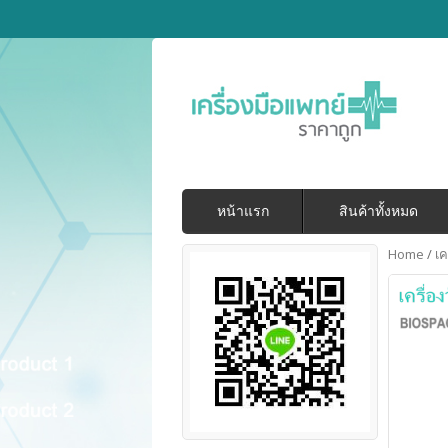
หน้าแรก
สินค้าทั้งหมด
Home
/
เค