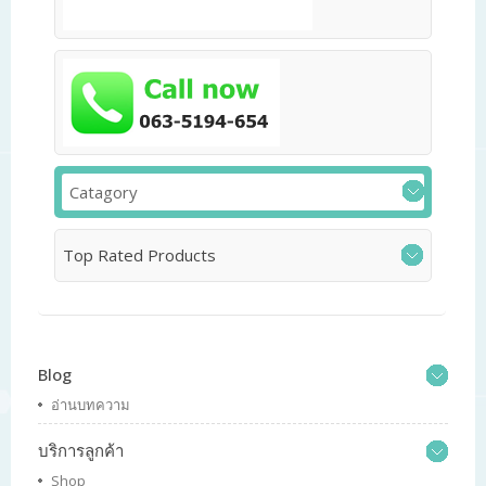
Catagory
Top Rated Products
Blog
อ่านบทความ
บริการลูกค้า
Shop