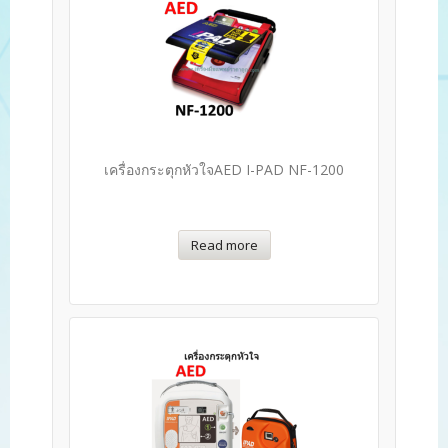
เครื่องกระตุกหัวใจAED I-PAD NF-1200
Read more