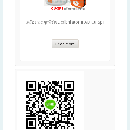
เครื่องกระตุกหัวใจDefibrillator IPAD Cu-Sp1
Read more