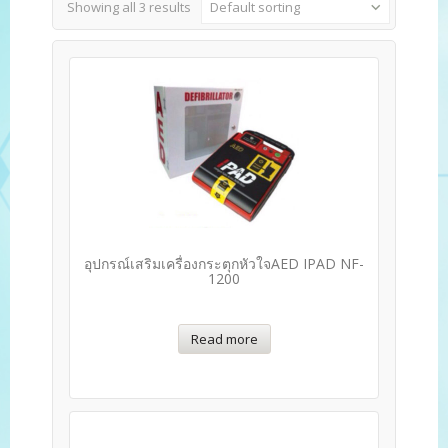
Showing all 3 results
Default sorting
อุปกรณ์เสริมเครื่องกระตุกหัวใจAED IPAD NF-
1200
Read more