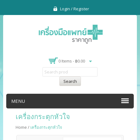
Login / Register
0 Items -
฿
0.00
Search
MENU
เครื่องกระตุกหัวใจ
Home
/
เครื่องกระตุกหัวใจ