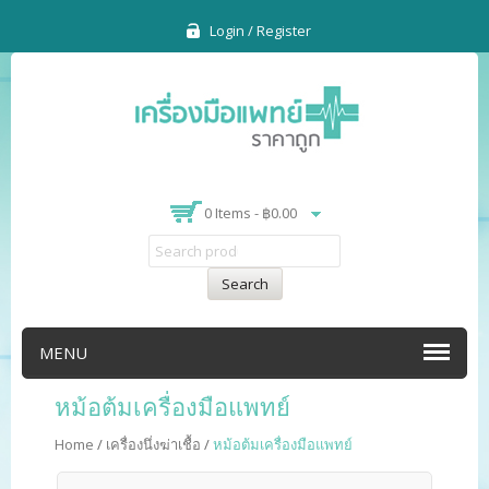
Login / Register
0 Items -
฿
0.00
Search
MENU
หม้อต้มเครื่องมือแพทย์
Home
/
เครื่องนึ่งฆ่าเชื้อ
/
หม้อต้มเครื่องมือแพทย์