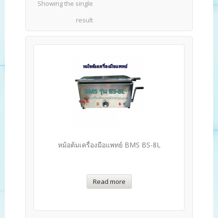
Showing the single
result
หม้อต้มเครื่องมือแพทย์ BMS BS-8L
Read more