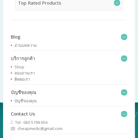
Top Rated Products
Blog
อ่านบทความ
บริการลูกค้า
Shop
สอบถามเรา
ติดต่อเรา
บัญชีของคุณ
บัญชีของคุณ
Contact Us
Tel : 063-5194-654
cheapmedic@gmail.com