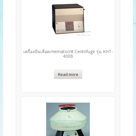
เครื่องปั่นเลือด/Hematocrit Centrifuge รุ่น KHT-
430B
Read more