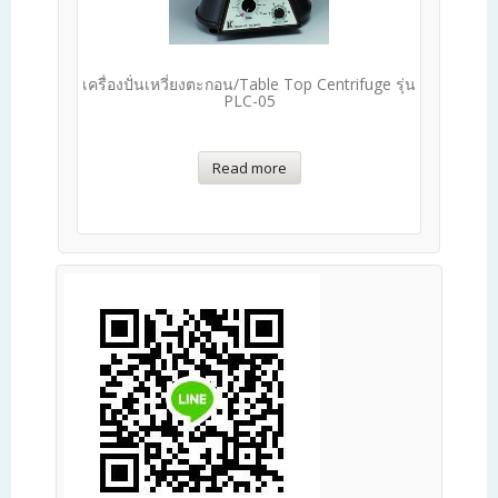
เครื่องปั่นเหวี่ยงตะกอน/Table Top Centrifuge รุ่น
PLC-05
Read more