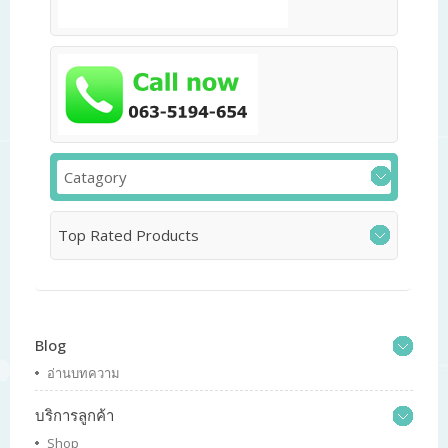
Catagory
Top Rated Products
Blog
อ่านบทความ
บริการลูกค้า
Shop