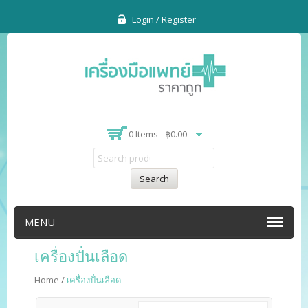
Login / Register
0 Items -
฿
0.00
Search
MENU
เครื่องปั่นเลือด
Home
/
เครื่องปั่นเลือด