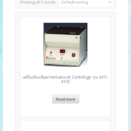
Showing all 3 results
Default sorting
เครื่องปั่นเลือด/Hematocrit Centrifuge รุ่น KHT-
410E
Read more