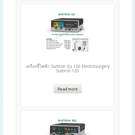
เครื่องจี้ไฟฟ้า Surtron รุ่น 120 Electrosurgery
Surtron 120
Read more