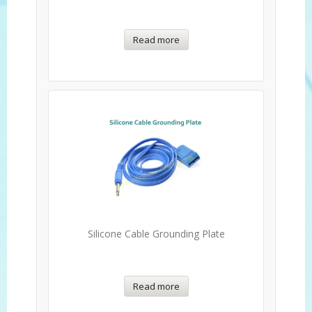
Read more
Silicone Cable Grounding Plate
Read more