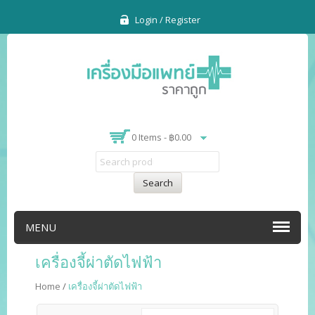
Login / Register
0 Items -
฿
0.00
Search
MENU
เครื่องจี้ผ่าตัดไฟฟ้า
Home
/
เครื่องจี้ผ่าตัดไฟฟ้า