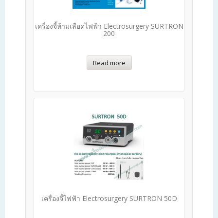
เครื่องจี้ห้ามเลือดไฟฟ้า Electrosurgery SURTRON
200
Read more
เครื่องจี้ไฟฟ้า Electrosurgery SURTRON 50D