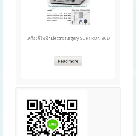
เครื่องจี้ไฟฟ้าElectrosurgery SURTRON 80D
Read more