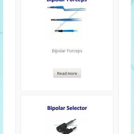
Bipolar Forceps
Read more