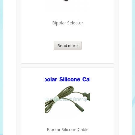
Bipolar Selector
Read more
Bipolar Silicone Cable