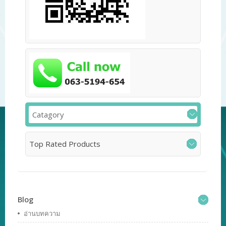
Catagory
Top Rated Products
Blog
อ่านบทความ