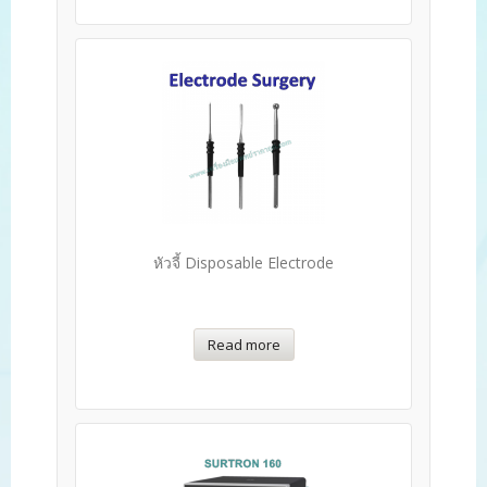
หัวจี้ Disposable Electrode
Read more