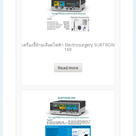
เครื่องจี้ห้ามเลือดไฟฟ้า Electrosurgery SURTRON
160
Read more