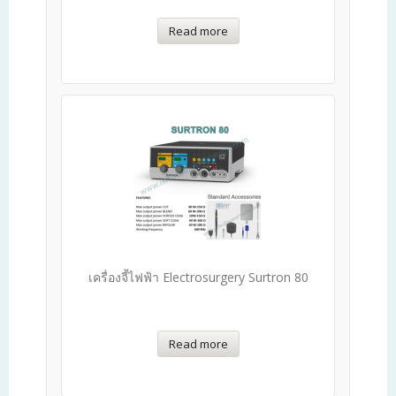
Read more
เครื่องจี้ไฟฟ้า Electrosurgery Surtron 80
Read more