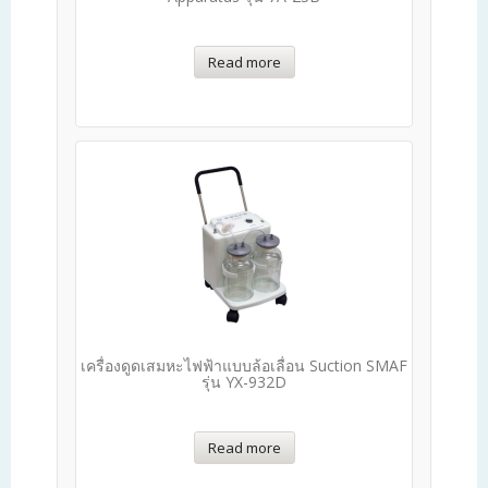
Read more
เครื่องดูดเสมหะไฟฟ้าแบบล้อเลื่อน Suction SMAF
รุ่น YX-932D
Read more