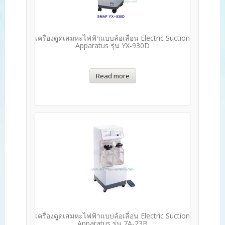
เครื่องดูดเสมหะไฟฟ้าแบบล้อเลื่อน Electric Suction
Apparatus รุ่น YX-930D
Read more
เครื่องดูดเสมหะไฟฟ้าแบบล้อเลื่อน Electric Suction
Apparatus รุ่น 7A-23B