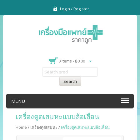
Login / Register
0 Items -
฿
0.00
Search
MENU
เครื่องดูดเสมหะแบบล้อเลื่อน
Home
/
เครื่องดูดเสมหะ
/
เครื่องดูดเสมหะแบบล้อเลื่อน