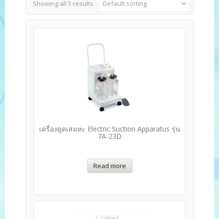
Showing all 5 results
Default sorting
เครื่องดูดเสมหะ Electric Suction Apparatus รุ่น
7A-23D
Read more