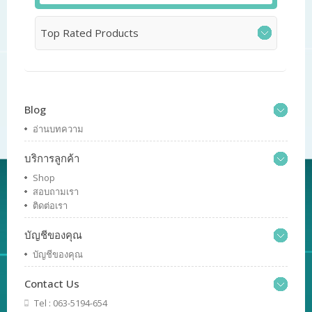
Top Rated Products
Blog
อ่านบทความ
บริการลูกค้า
Shop
สอบถามเรา
ติดต่อเรา
บัญชีของคุณ
บัญชีของคุณ
Contact Us
Tel : 063-5194-654