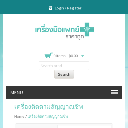
Login / Register
0 Items -
฿
0.00
Search
MENU
เครื่องติดตามสัญญาณชีพ
Home
/
เครื่องติดตามสัญญาณชีพ