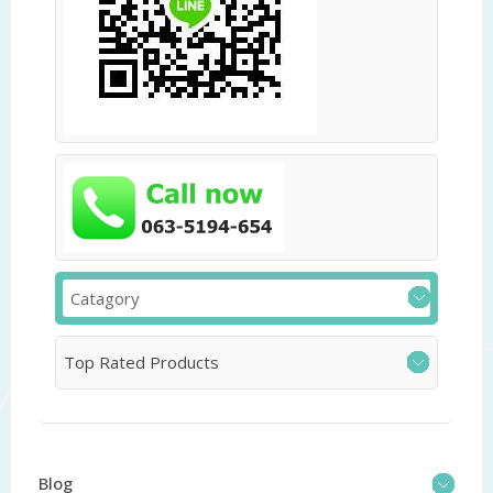
Catagory
Top Rated Products
Blog