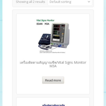
Showing all 2 results
Default sorting
เครื่องติดตามสัญญาณชีพ/Vital Signs Monitor
M3A
Read more