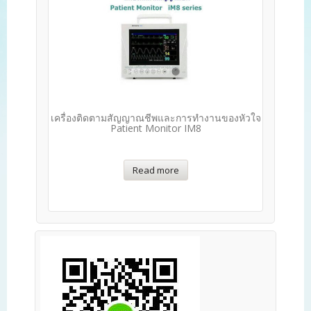
เครื่องติดตามสัญญาณชีพและการทำงานของหัวใจ
Patient Monitor IM8
Read more