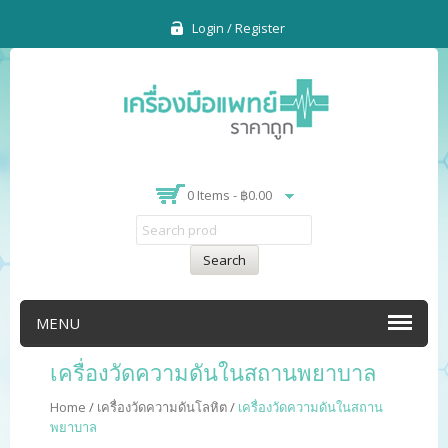
Login / Register
0 Items -
฿
0.00
Search
MENU
เครื่องวัดความดันในสถานพยาบาล
Home
/
เครื่องวัดความดันโลหิต
/
เครื่องวัดความดันในสถาน
พยาบาล