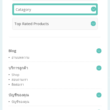
Catagory
Top Rated Products
Blog
อ่านบทความ
บริการลูกค้า
Shop
สอบถามเรา
ติดต่อเรา
บัญชีของคุณ
บัญชีของคุณ