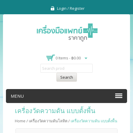
Login / Register
0 Items -
฿
0.00
Search
MENU
เครื่องวัดความดัน แบบตั้งพื้น
Home
/
เครื่องวัดความดันโลหิต
/
เครื่องวัดความดัน แบบตั้งพื้น