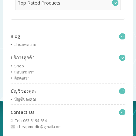
Top Rated Products
Blog
อ่านบทความ
บริการลูกค้า
Shop
สอบถามเรา
ติดต่อเรา
บัญชีของคุณ
บัญชีของคุณ
Contact Us
Tel : 063-5194-654
cheapmedic@gmail.com