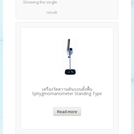
Showing the single
result
เครื่องวัดความดันแบบตั้งพื้น
Sphygmomanometer Standing Type
Read more