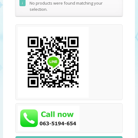
No products were found matching your
selection.