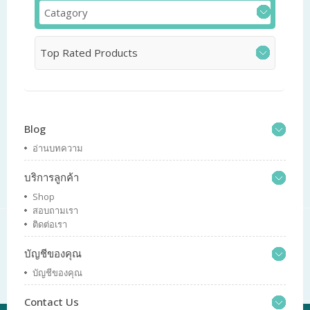
Catagory
Top Rated Products
Blog
อ่านบทความ
บริการลูกค้า
Shop
สอบถามเรา
ติดต่อเรา
บัญชีของคุณ
บัญชีของคุณ
Contact Us