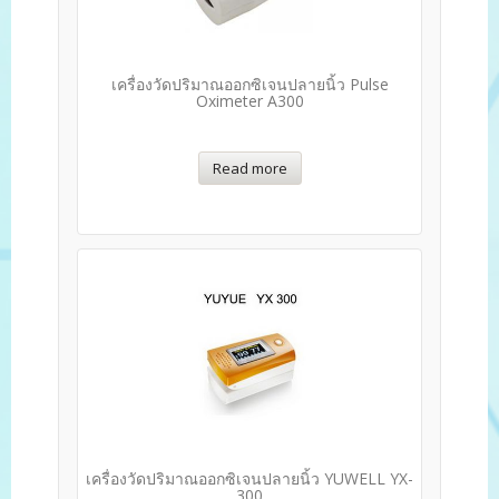
เครื่องวัดปริมาณออกซิเจนปลายนิ้ว Pulse
Oximeter A300
Read more
เครื่องวัดปริมาณออกซิเจนปลายนิ้ว YUWELL YX-
300