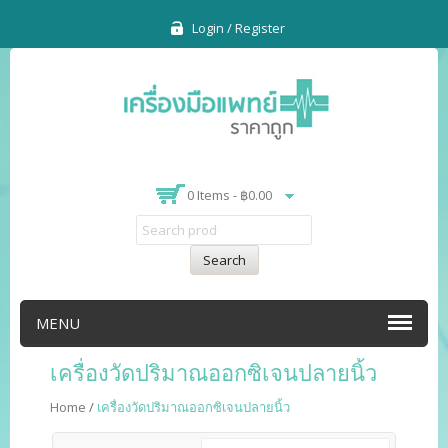
Login / Register
0 Items -
฿
0.00
Search
MENU
เครื่องวัดปริมาณออกซิเจนปลายนิ้ว
Home
/
เครื่องวัดปริมาณออกซิเจนปลายนิ้ว