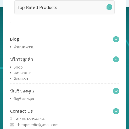
Top Rated Products
Blog
อ่านบทความ
บริการลูกค้า
Shop
สอบถามเรา
ติดต่อเรา
บัญชีของคุณ
บัญชีของคุณ
Contact Us
Tel : 063-5194-654
cheapmedic@gmail.com