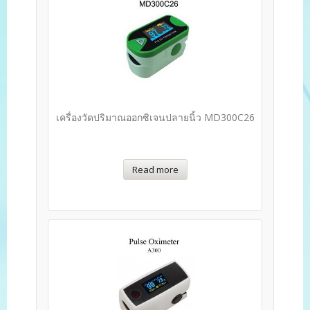
เครื่องวัดปริมาณออกซิเจนปลายนิ้ว MD300C26
Read more