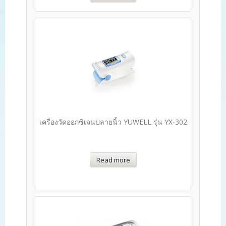
เครื่องวัดออกซิเจนปลายนิ้ว YUWELL รุ่น YX-302
Read more