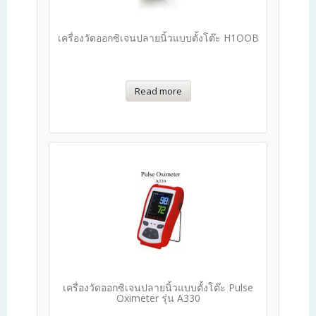
เครื่องวัดออกซิเจนปลายนิ้วแบบตั้งโต๊ะ H1OOB
Read more
เครื่องวัดออกซิเจนปลายนิ้วแบบตั้งโต๊ะ Pulse
Oximeter รุ่น A330