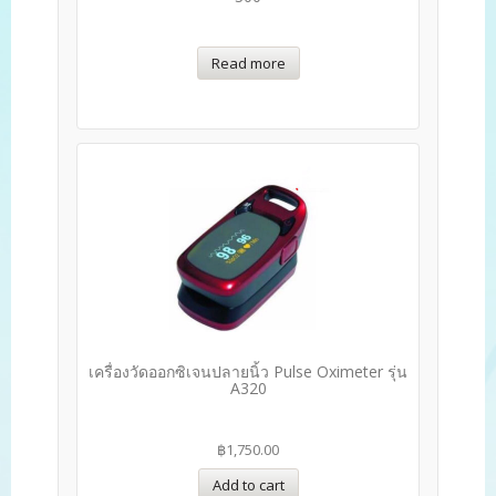
Read more
เครื่องวัดออกซิเจนปลายนิ้ว Pulse Oximeter รุ่น
A320
฿
1,750.00
Add to cart