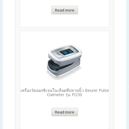
Read more
เครื่องวัดออกซิเจนในเลือดที่ปลายนิ้ว Beurer Pulse
Oximeter รุ่น PO30
Read more