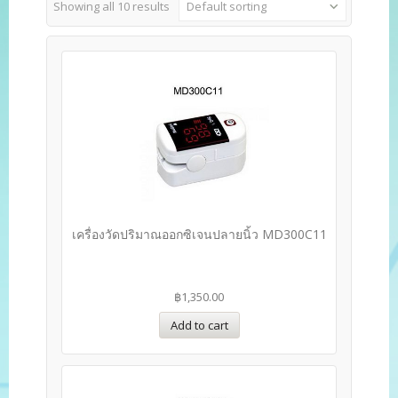
Showing all 10 results
Default sorting
เครื่องวัดปริมาณออกซิเจนปลายนิ้ว MD300C11
฿
1,350.00
Add to cart