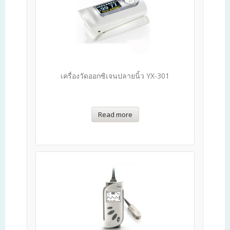
เครื่องวัดออกซิเจนปลายนิ้ว YX-301
Read more