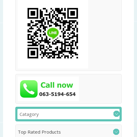
Catagory
Top Rated Products