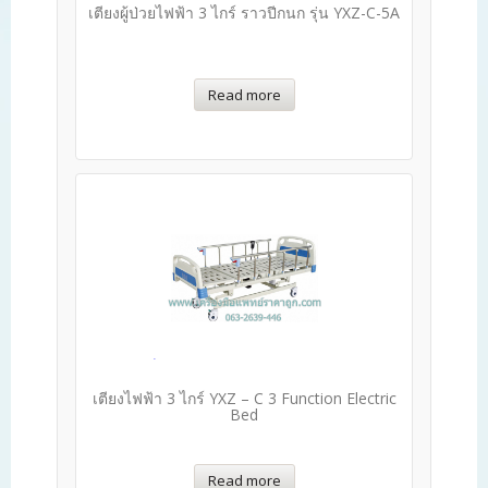
เตียงผู้ป่วยไฟฟ้า 3 ไกร์ ราวปีกนก รุ่น YXZ-C-5A
Read more
เตียงไฟฟ้า 3 ไกร์ YXZ – C 3 Function Electric
Bed
Read more