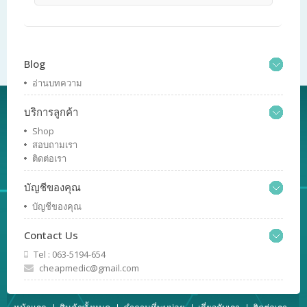
Blog
อ่านบทความ
บริการลูกค้า
Shop
สอบถามเรา
ติดต่อเรา
บัญชีของคุณ
บัญชีของคุณ
Contact Us
Tel : 063-5194-654
cheapmedic@gmail.com