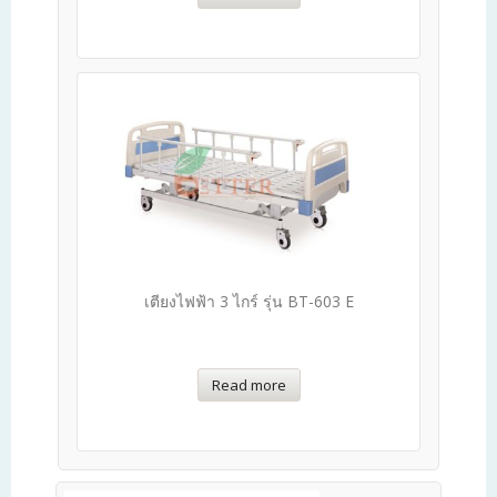
เตียงไฟฟ้า 3 ไกร์ รุ่น BT-603 E
Read more