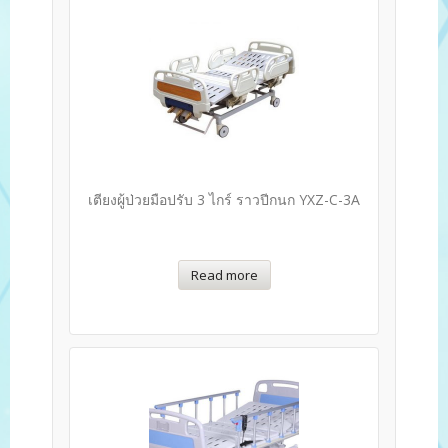
เตียงผู้ป่วยมือปรับ 3 ไกร์ ราวปีกนก YXZ-C-3A
Read more