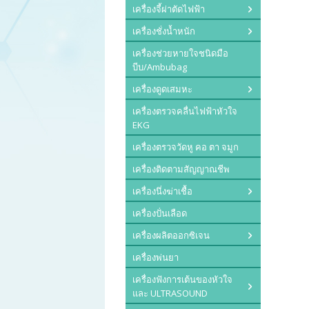
เครื่องจี้ผ่าตัดไฟฟ้า
เครื่องชั่งน้ำหนัก
เครื่องช่วยหายใจชนิดมือ
บีบ/Ambubag
เครื่องดูดเสมหะ
เครื่องตรวจคลื่นไฟฟ้าหัวใจ
EKG
เครื่องตรวจวัดหู คอ ตา จมูก
เครื่องติดตามสัญญาณชีพ
เครื่องนึ่งฆ่าเชื้อ
เครื่องปั่นเลือด
เครื่องผลิตออกซิเจน
เครื่องพ่นยา
เครื่องฟังการเต้นของหัวใจ
และ ULTRASOUND