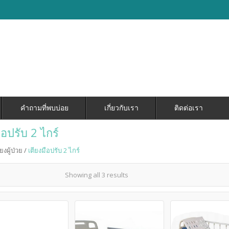
คำถามที่พบบ่อย
เกี่ยวกับเรา
ติดต่อเรา
ือปรับ 2 ไกร์
ียงผู้ป่วย
/
เตียงมือปรับ 2 ไกร์
Showing all 3 results