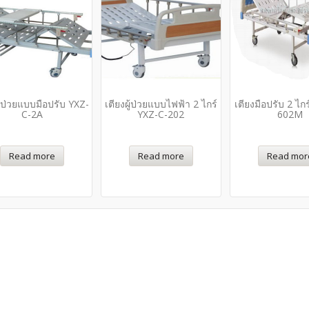
ผู้ป่วยแบบมือปรับ YXZ-
เตียงผู้ป่วยแบบไฟฟ้า 2 ไกร์
เตียงมือปรับ 2 ไกร
C-2A
YXZ-C-202
602M
Read more
Read more
Read mor