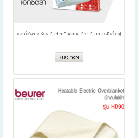
Read more
แผ่นให้ความร้อน Exeter Thermo Pad Extra รุ่นผืนใหญ่
Read more