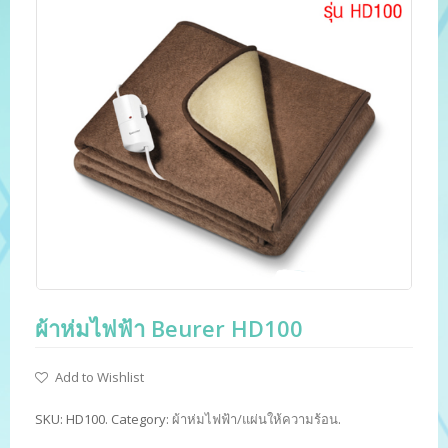
ผ้าห่มไฟฟ้า Beurer HD100
Add to Wishlist
SKU:
HD100
.
Category:
ผ้าห่มไฟฟ้า/แผ่นให้ความร้อน
.