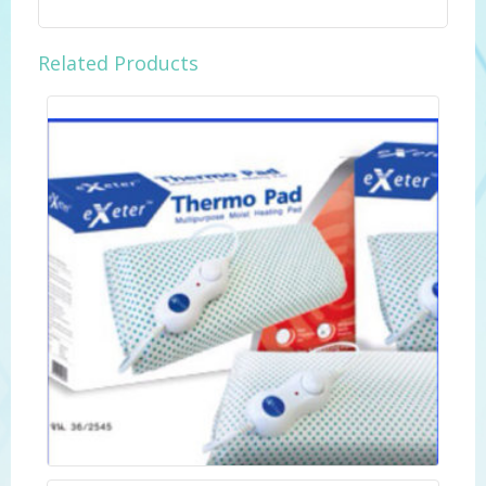
Related Products