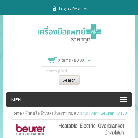
Login / Register
0 Items -
฿
0.00
Search
MENU
Home
/
ผ้าห่มไฟฟ้า/แผ่นให้ความร้อน
/
ผ้าห่มไฟฟ้า Beurer HD100