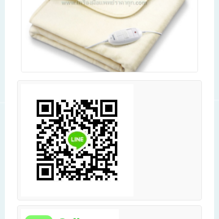
ผ้าห่มไฟฟ้า Beurer HD 90
Read more