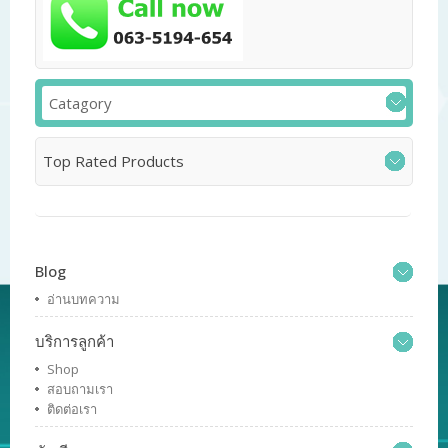
Catagory
Top Rated Products
Blog
อ่านบทความ
บริการลูกค้า
Shop
สอบถามเรา
ติดต่อเรา