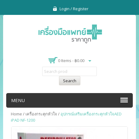
Login / Register
0 Items -
฿
0.00
Search
MENU
Home
/
เครื่องกระตุกหัวใจ
/
อุปกรณ์เสริมเครื่องกระตุกหัวใจAED
iPAD NF-1200