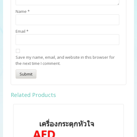
Name
*
Email
*
Save my name, email, and website in this browser for
the next time I comment.
Related Products