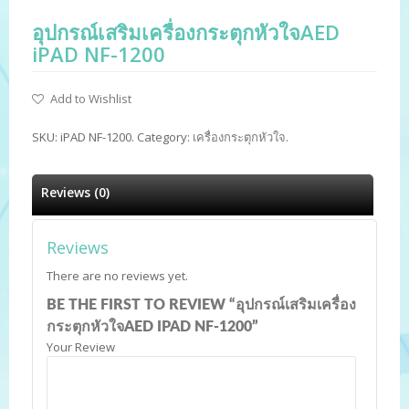
อุปกรณ์เสริมเครื่องกระตุกหัวใจAED
iPAD NF-1200
Add to Wishlist
SKU:
iPAD NF-1200
.
Category:
เครื่องกระตุกหัวใจ
.
Reviews (0)
Reviews
There are no reviews yet.
BE THE FIRST TO REVIEW “อุปกรณ์เสริมเครื่อง
กระตุกหัวใจAED IPAD NF-1200”
Your Review