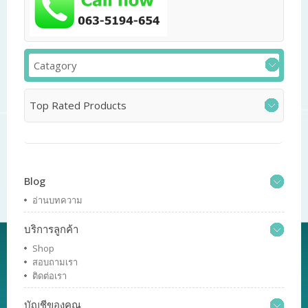
Catagory
Top Rated Products
Blog
อ่านบทความ
บริการลูกค้า
Shop
สอบถามเรา
ติดต่อเรา
บัญชีของคุณ