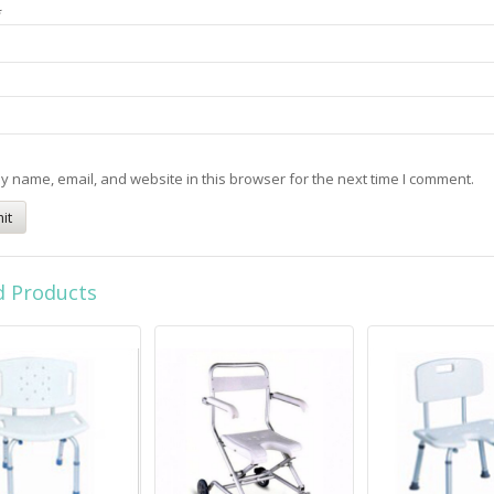
*
 name, email, and website in this browser for the next time I comment.
d Products