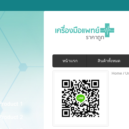
หน้าแรก
สินค้าทั้งหมด
Home
/
U