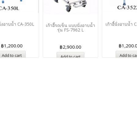
้นั่งอาบน้ำ CA-350L
เก้าอี้นั่งอาบน้ำ
เก้าอี้รถเข็น แบบนั่งอาบน้ำ
รุ่น FS-7962 L
฿
1,200.00
฿
1,200.
฿
2,900.00
Add to cart
Add to ca
Add to cart