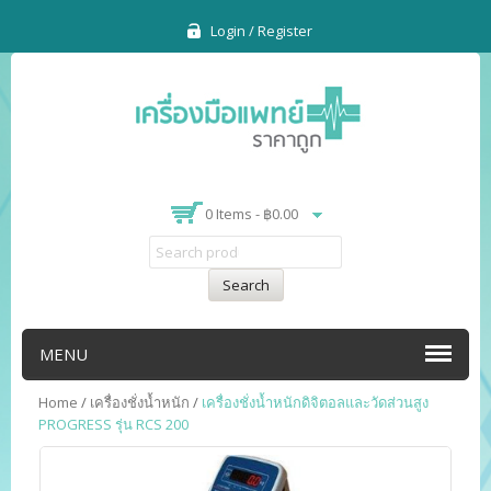
Login / Register
0 Items -
฿
0.00
Search
MENU
Home
/
เครื่องชั่งน้ำหนัก
/
เครื่องชั่งน้ำหนักดิจิตอลและวัดส่วนสูง
PROGRESS รุ่น RCS 200