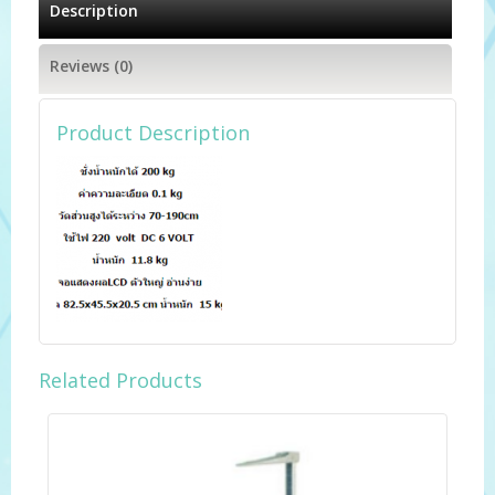
Description
Reviews (0)
Product Description
Related Products