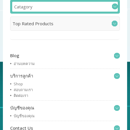
Catagory
Top Rated Products
Blog
อ่านบทความ
บริการลูกค้า
Shop
สอบถามเรา
ติดต่อเรา
บัญชีของคุณ
บัญชีของคุณ
Contact Us