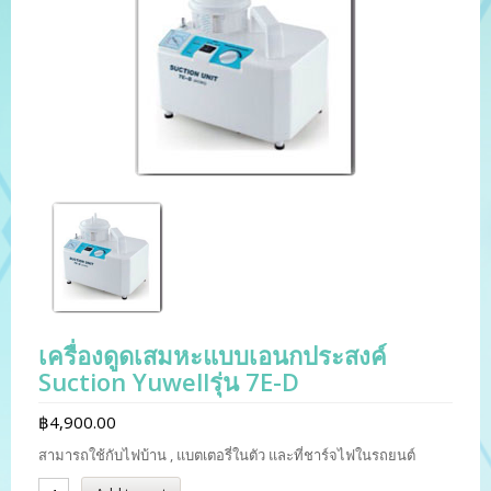
เครื่องดูดเสมหะแบบเอนกประสงค์
Suction Yuwellรุ่น 7E-D
฿
4,900.00
สามารถใช้กับไฟบ้าน , แบตเตอรี่ในตัว และที่ชาร์จไฟในรถยนต์