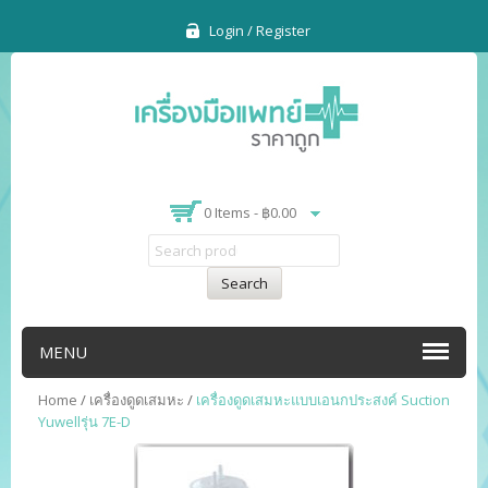
Login / Register
0 Items -
฿
0.00
Search
MENU
Home
/
เครื่องดูดเสมหะ
/
เครื่องดูดเสมหะแบบเอนกประสงค์ Suction
Yuwellรุ่น 7E-D