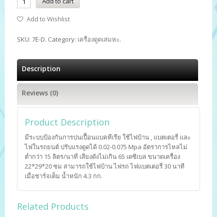
Add to cart
Add to Wishlist
SKU:
7E-D
.
Category:
เครื่องดูดเสมหะ
.
Description
Reviews (0)
Product Description
มีระบบป้องกันการปนเปื้อนแบคทีเรีย ใช้ไฟบ้าน , แบตเตอรี่ และ
ไฟในรถยนต์ ปรับแรงดูดได้ 0.02-0.075 Mpa อัตราการไหลไม่
ต่ำกว่า 15 ลิตร/นาที เสียงดังไม่เกิน 65 เดซิเบล ขนาดเครื่อง
22*29*20 ซม สามารถใช้ไฟบ้าน ไฟรถ ไฟแบตเตอรี่ 30 นาที
เมื่อชาร์จเต็ม น้ำหนัก 4.3 กก.
Related Products