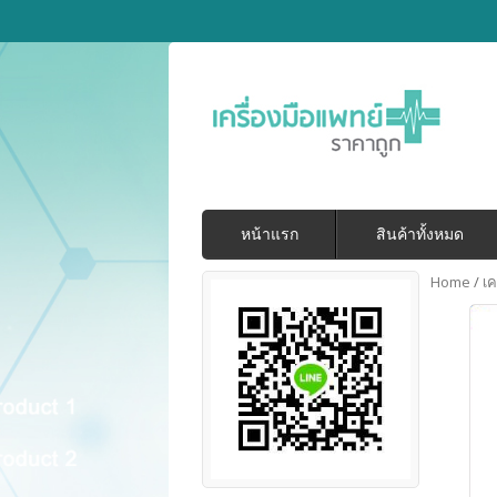
หน้าแรก
สินค้าทั้งหมด
Home
/
เค