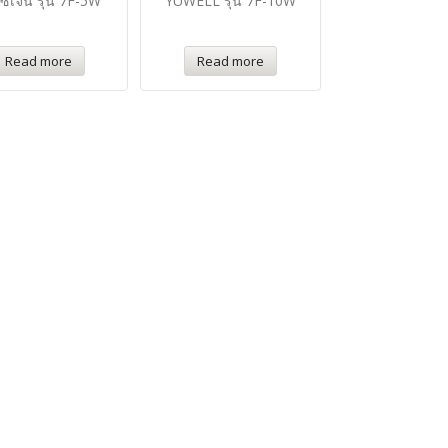
ซิเจน รุ่น 7F-5W
YUWELL รุ่น 7F-10W
Read more
Read more