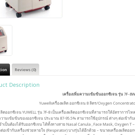
tion
Reviews (0)
uct Description
เครื่องเพิ่มความเข้มข้นออกซิเจน รุ่น 7F-8
Yuwellเครื่องผลิต ออกซิเจน 8 ลิตร/Oxygen Concentrator 
ผลิตออกซิเจน YUWELL รุ่น 7F-8 เป็นเครื่องผลิตออกซิเจนที่สามารถให้อัตราการไห
วามเข้มข้นของออกซิเจน ประมาณ 87-95.5% สามารถใช้อุปกรณ์ ต่างๆ ต่อเข้ากับตัวเ
ำเป็นต้องได้รับออกซิเจน ได้ทั้งทางสาย Nasal Canula , Face Mask, Oxygen T –
่อเข้ากับเครื่องช่วยหายใจ (Respirator) บางรุ่นได้อีกด้วย – ขนาดเครื่องผลิตออกซ