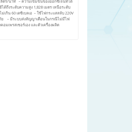
ลิตร/นาที – ความเข้มข้นของออกซิเจนที่ได้
ด้ถึงระดับความสูง 1,828 เมตร เหนือระดับ
ม่เกิน 60 เดซิเบลเอ – ใช้ไฟกระแสสลับ 220V
ดภัย – มีระบบส่งสัญญาเตือนในกรณีไม่มีไฟ
คอมเพรสเซอร์เอง และตัวเครื่องผลิต